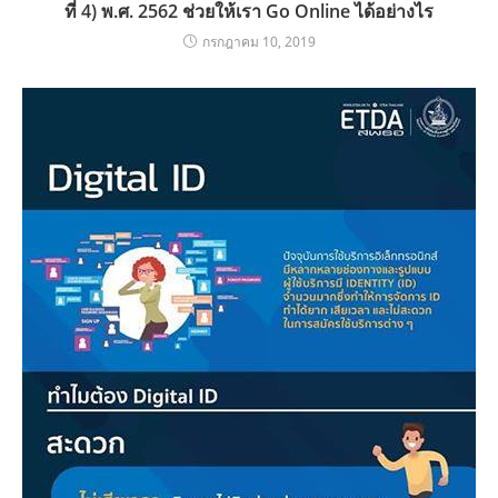
ที่ 4) พ.ศ. 2562 ช่วยให้เรา Go Online ได้อย่างไร
กรกฎาคม 10, 2019