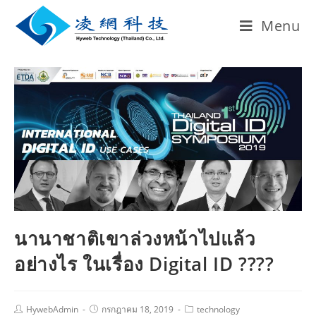
Menu
นานาชาติเขาล่วงหน้าไปแล้ว
อย่างไร ในเรื่อง Digital ID ????
HywebAdmin
กรกฎาคม 18, 2019
technology