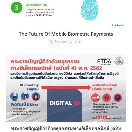
The Future Of Mobile Biometric Payments
สิงหาคม 27, 2019
พระราชบัญญัติว่าด้วยธุรกรรมทางอิเล็กทรอนิกส์ (ฉบับ