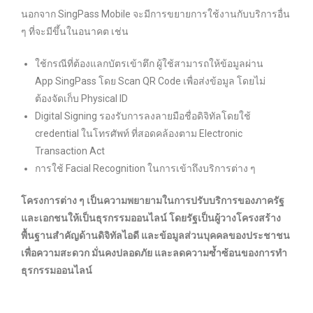
นอกจาก SingPass Mobile จะมีการขยายการใช้งานกับบริการอื่น
ๆ ที่จะมีขึ้นในอนาคต เช่น
ใช้กรณีที่ต้องแลกบัตรเข้าตึก ผู้ใช้สามารถให้ข้อมูลผ่าน
App SingPass โดย Scan QR Code เพื่อส่งข้อมูล โดยไม่
ต้องจัดเก็บ Physical ID
Digital Signing รองรับการลงลายมือชื่อดิจิทัลโดยใช้
credential ในโทรศัพท์ ที่สอดคล้องตาม Electronic
Transaction Act
การใช้ Facial Recognition ในการเข้าถึงบริการต่าง ๆ
โครงการต่าง ๆ เป็นความพยายามในการปรับบริการของภาครัฐ
และเอกชนให้เป็นธุรกรรมออนไลน์ โดยรัฐเป็นผู้วางโครงสร้าง
พื้นฐานสำคัญด้านดิจิทัลไอดี และข้อมูลส่วนบุคคลของประชาชน
เพื่อความสะดวก มั่นคงปลอดภัย และลดความซ้ำซ้อนของการทำ
ธุรกรรมออนไลน์