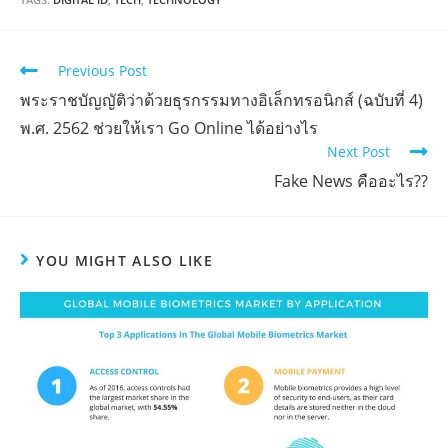
Previous Post
พระราชบัญญัติว่าด้วยธุรกรรมทางอิเล็กทรอนิกส์ (ฉบับที่ 4)
พ.ศ. 2562 ช่วยให้เรา Go Online ได้อย่างไร
Next Post
Fake News คืออะไร??
YOU MIGHT ALSO LIKE